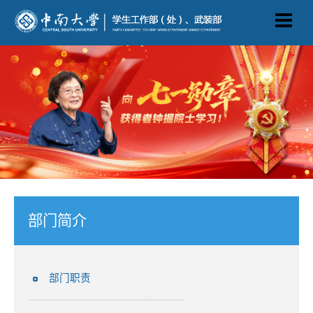
部门简介
部门职责