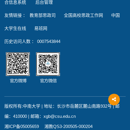
合信息系统
后台管理
友情链接
：
教育部思政司
全国高校思政工作网
中国
大学生在线
易班网
历史访问人数 ：
0007543844
版权所有:中南大学 | 地址：长沙市岳麓区麓山南路932号 | 邮
编：410000 | 邮箱：xgb@csu.edu.cn
湘ICP备05005659 湘教QS3-200505-000204