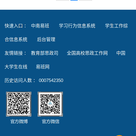
快速入口 ：
中南易班
学习行为信息系统
学生工作综
合信息系统
后台管理
友情链接
：
教育部思政司
全国高校思政工作网
中国
大学生在线
易班网
历史访问人数 ：
0007542350