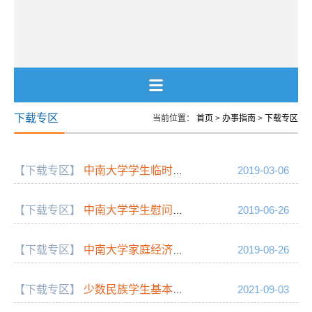
下载专区
当前位置：
首页
>
办事指南
>
下载专区
【下载专区】
中南大学学生临时困难补助申请
2019-03-06
【下载专区】
中南大学学生慰问金发放表
2019-06-26
【下载专区】
中南大学家庭经济困难学生认定申请表
2019-08-26
【下载专区】
少数民族学生基本信息统计表
2021-09-03