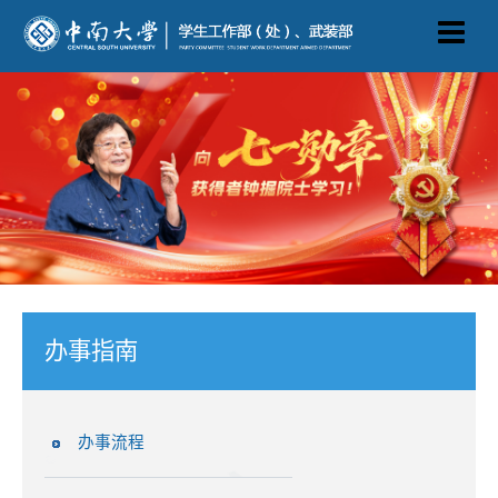
办事指南
办事流程