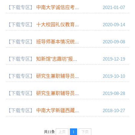
【下载专区】
中南大学诚信应考教育宣传片
2021-01-07
【下载专区】
十大校园礼仪教育短片
2020-09-14
【下载专区】
班导师基本情况统计表
2020-09-08
【下载专区】
知新馆“志趣坊”报名表
2019-12-19
【下载专区】
研究生兼职辅导员情况统计表
2019-10-10
【下载专区】
研究生兼职辅导员申请审批表
2019-08-28
【下载专区】
中南大学新疆西藏籍少数民族学生信息统计表
2018-10-27
共11条
上页
1
下页