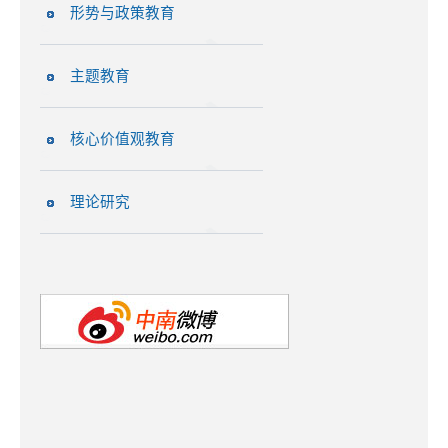
形势与政策教育
主题教育
核心价值观教育
理论研究