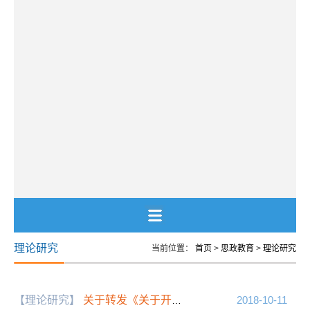
理论研究
当前位置：
首页
>
思政教育
>
理论研究
【理论研究】
关于转发《关于开展2018年度全国高校思想政治工作优秀论文征集活动的通知》的通知
2018-10-11