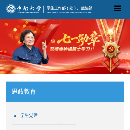
思政教育
学生党建