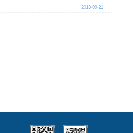
2018-09-21
页