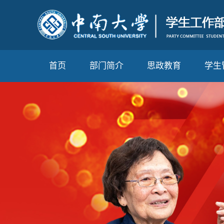
首页
部门简介
思政教育
学生