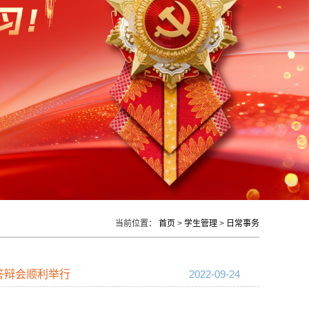
当前位置：
首页
>
学生管理
>
日常事务
答辩会顺利举行
2022-09-24