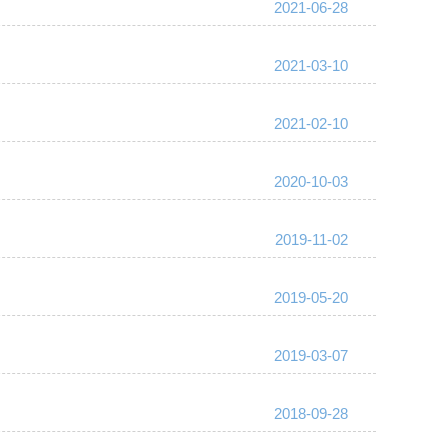
2021-06-28
2021-03-10
2021-02-10
2020-10-03
2019-11-02
2019-05-20
2019-03-07
2018-09-28