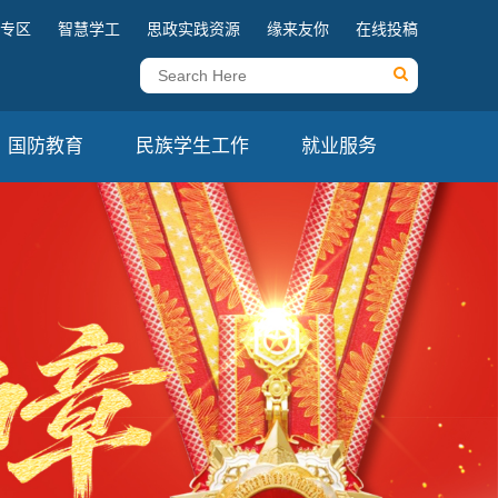
专区
智慧学工
思政实践资源
缘来友你
在线投稿
国防教育
民族学生工作
就业服务