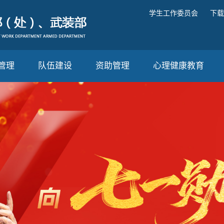
学生工作委员会
下载
管理
队伍建设
资助管理
心理健康教育