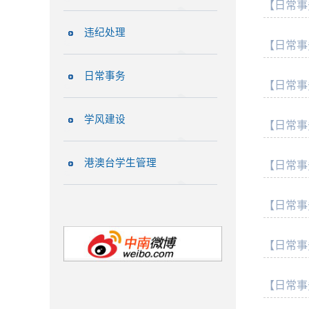
【日常事
违纪处理
【日常事
日常事务
【日常事
学风建设
【日常事
港澳台学生管理
【日常事
【日常事
【日常事
【日常事