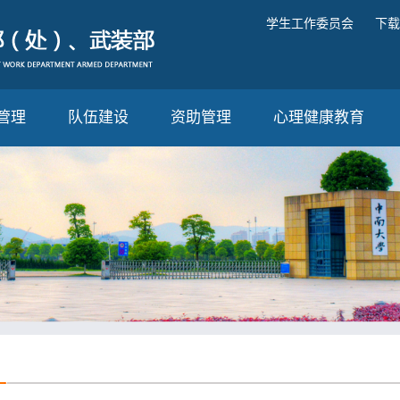
学生工作委员会
下载
管理
队伍建设
资助管理
心理健康教育