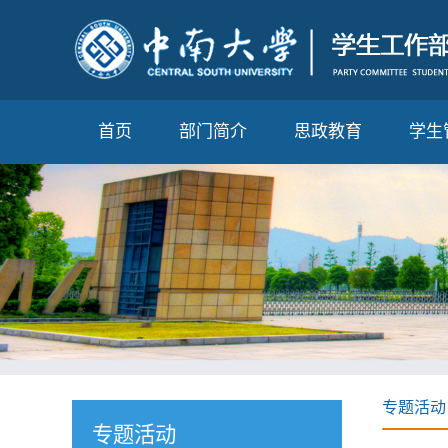
首页
部门简介
思政教育
学生
专题活动
专题活动