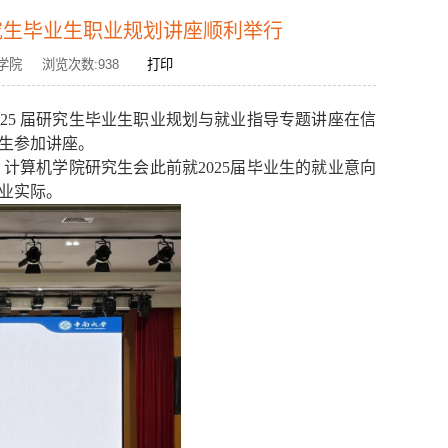
究生毕业生职业规划讲座顺利举行
算机学院 浏览次数:
938
打印
025 届研究生毕业生职业规划与就业指导专题讲座在信
业生参加讲座。
，计算机学院研究生会此前就
2025届毕业生的就业意向
业实际。