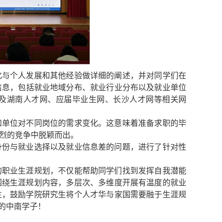
化与个人发展和其他经验做详细的阐述，并对同学们在
信息，包括就业地域分布、就业行业分布以及就业单位
及湖南人才网、应届毕业生网、长沙人才网等相关网
和单位对不同岗位的需求变化
。
这意味着准备求职的毕
烈的竞争中脱颖而出。
身份与就业选择以及就业信息差的问题，进行了针对性
的职业生涯规划，不仅能帮助同学们找到发挥自我潜能
围绕生涯规划内容，多层次、多维度开展有温度的就业
生，鼓励学院研究生将个人才华与家国需要融于生涯规
”的中南学子！