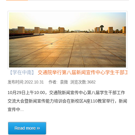
【学在中南】
交通院举行第八届新闻宣传中心学生干部工作..
发布时间:2022.10.31 作者: 袁微 浏览次数:3682
10月29日上午10:00，交通院新闻宣传中心第八届学生干部工作
交流大会暨新闻宣传能力培训会在新校区A座110教室举行，新闻
宣传中...