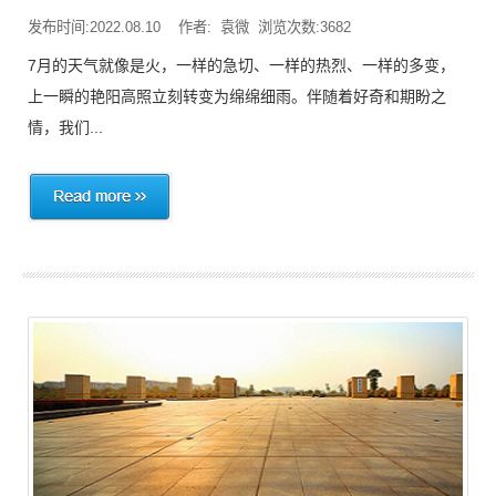
发布时间:2022.08.10 作者: 袁微 浏览次数:3682
7月的天气就像是火，一样的急切、一样的热烈、一样的多变，
上一瞬的艳阳高照立刻转变为绵绵细雨。伴随着好奇和期盼之
情，我们...