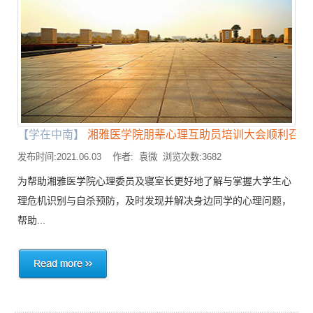
【学在中南】
湘雅医学院朋辈心理互助员培训大会顺利召开
发布时间:2021.06.03 作者: 袁微 浏览次数:3682
为帮助湘雅医学院心理委员及寝室长更好地了解与掌握大学生心
理危机识别与自杀预防，及时发现并解决身边同学的心理问题，
帮助...