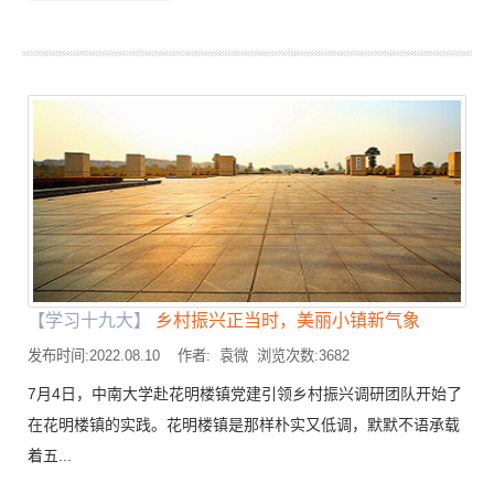
【学习十九大】
乡村振兴正当时，美丽小镇新气象
发布时间:2022.08.10 作者: 袁微 浏览次数:3682
7月4日，中南大学赴花明楼镇党建引领乡村振兴调研团队开始了
在花明楼镇的实践。花明楼镇是那样朴实又低调，默默不语承载
着五...