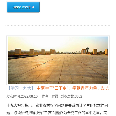
【学习十九大】
中南学子“三下乡”：奉献青年力量，助力乡..
发布时间:2022.08.10 作者: 袁微 浏览次数:3682
十九大报告指出，农业农村农民问题是关系国计民生的根本性问
题，必须始终把解决好“三农”问题作为全党工作的重中之重，实