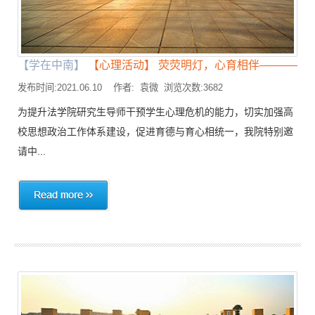
【学在中南】
【心理活动】 荧荧明灯，心育相伴————法..
发布时间:2021.06.10 作者: 袁微 浏览次数:3682
为提升法学院研究生导师干预学生心理危机的能力，切实加强高
校思想政治工作体系建设，促进育德与育心相统一，我院特别邀
请中...