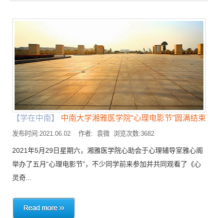
【学在中南】
中南大学湘雅医学院“心理电影节”圆满结束
发布时间:2021.06.02 作者: 袁微 浏览次数:3682
2021年5月29日星期六，湘雅医学院心助会于心理辅导室雅心阁
举办了五月“心理电影节”，不少同学前来参加并共同观看了《心
灵奇...