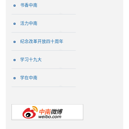
书香中南
活力中南
纪念改革开放四十周年
学习十九大
学在中南