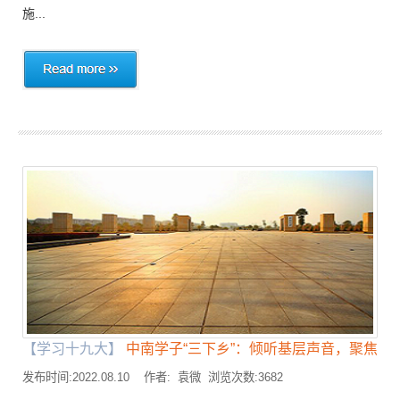
施...
【学习十九大】
中南学子“三下乡”：倾听基层声音，聚焦乡..
发布时间:2022.08.10 作者: 袁微 浏览次数:3682