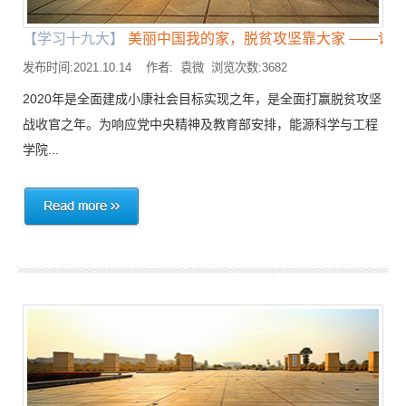
【学习十九大】
美丽中国我的家，脱贫攻坚靠大家 ——记能源
发布时间:2021.10.14 作者: 袁微 浏览次数:3682
2020年是全面建成小康社会目标实现之年，是全面打赢脱贫攻坚
战收官之年。为响应党中央精神及教育部安排，能源科学与工程
学院...