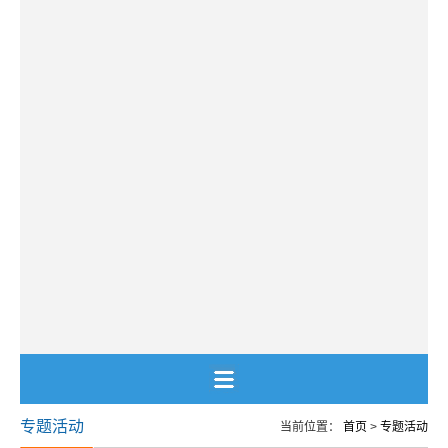
专题活动
当前位置：
首页
>
专题活动