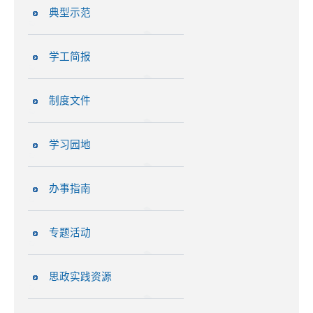
典型示范
学工简报
制度文件
学习园地
办事指南
专题活动
思政实践资源