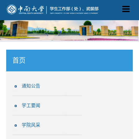
首页
通知公告
学工要闻
学院风采