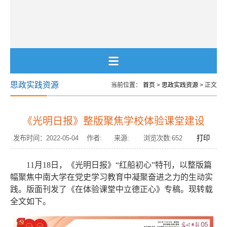
思政实践资源
当前位置：
首页
>
思政实践资源
> 正文
《光明日报》整版聚焦学校体验课堂建设
发布时间：2022-05-04 作者: 来源: 浏览次数:
652
打印
11月18日，《光明日报》“红船初心”特刊，以整版篇
幅聚焦中南大学在党史学习教育中凝聚奋进之力的生动实
践。版面刊发了《在体验课堂中立德正心》专稿。现转载
全文如下。