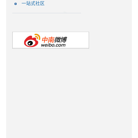
一站式社区