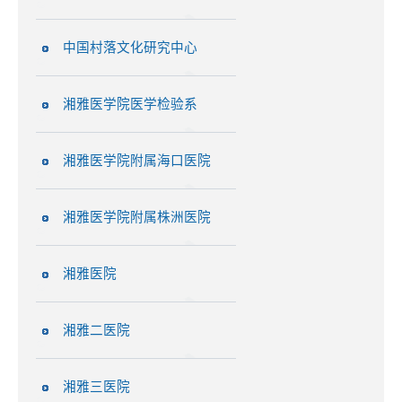
中国村落文化研究中心
湘雅医学院医学检验系
湘雅医学院附属海口医院
湘雅医学院附属株洲医院
湘雅医院
湘雅二医院
湘雅三医院