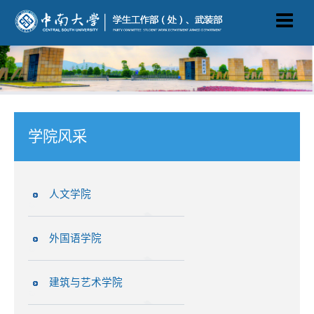
学院风采
人文学院
外国语学院
建筑与艺术学院