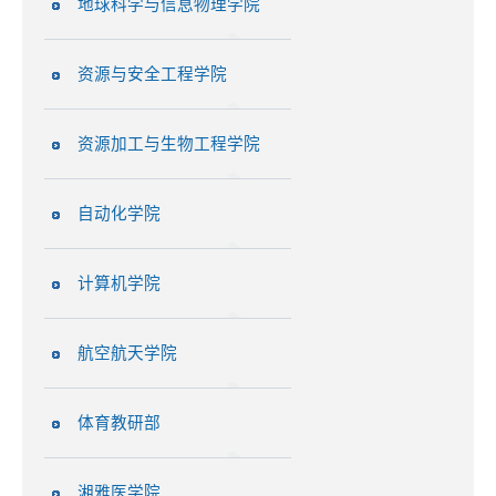
地球科学与信息物理学院
资源与安全工程学院
资源加工与生物工程学院
自动化学院
计算机学院
航空航天学院
体育教研部
湘雅医学院