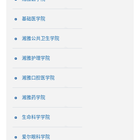
基础医学院
湘雅公共卫生学院
湘雅护理学院
湘雅口腔医学院
湘雅药学院
生命科学学院
爱尔眼科学院