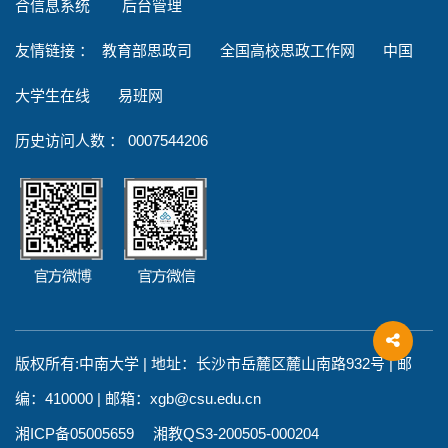
合信息系统
后台管理
友情链接
：
教育部思政司
全国高校思政工作网
中国
大学生在线
易班网
历史访问人数 ：
0007544206
版权所有:中南大学 | 地址：长沙市岳麓区麓山南路932号 | 邮
编：410000 | 邮箱：xgb@csu.edu.cn
湘ICP备05005659 湘教QS3-200505-000204