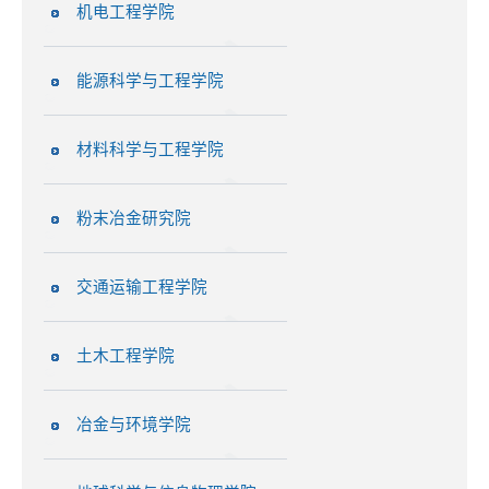
机电工程学院
能源科学与工程学院
材料科学与工程学院
粉末冶金研究院
交通运输工程学院
土木工程学院
冶金与环境学院