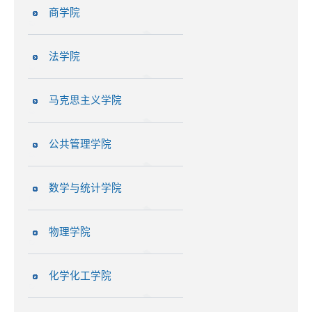
商学院
法学院
马克思主义学院
公共管理学院
数学与统计学院
物理学院
化学化工学院