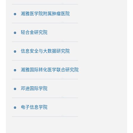
湘雅医学院附属肿瘤医院
轻合金研究院
信息安全与大数据研究院
湘雅国际转化医学联合研究院
邓迪国际学院
电子信息学院