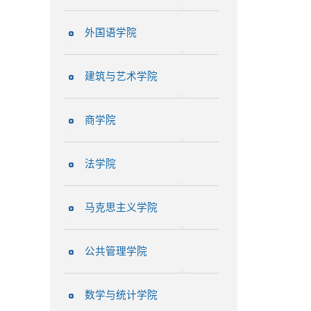
外国语学院
建筑与艺术学院
商学院
法学院
马克思主义学院
公共管理学院
数学与统计学院