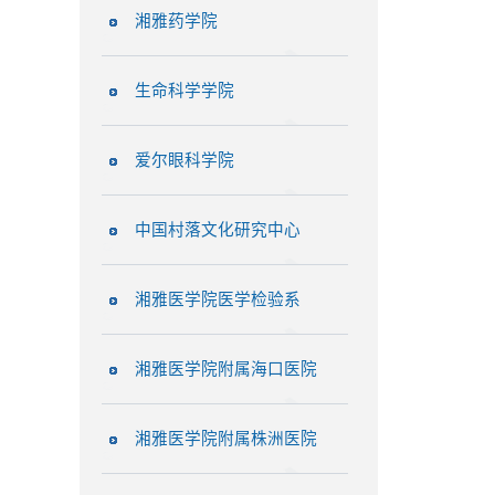
湘雅药学院
生命科学学院
爱尔眼科学院
中国村落文化研究中心
湘雅医学院医学检验系
湘雅医学院附属海口医院
湘雅医学院附属株洲医院