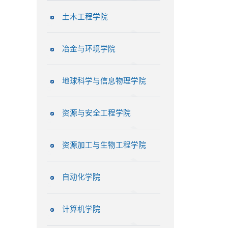
土木工程学院
冶金与环境学院
地球科学与信息物理学院
资源与安全工程学院
资源加工与生物工程学院
自动化学院
计算机学院