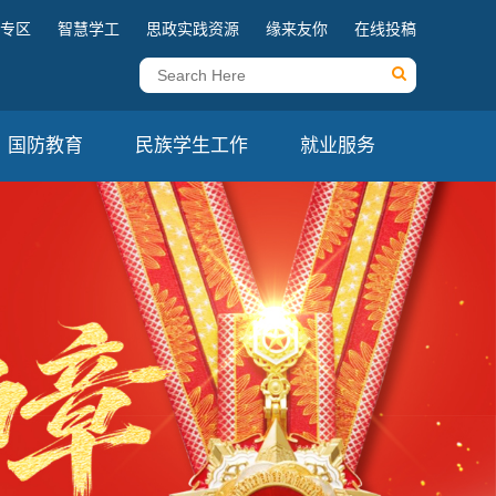
专区
智慧学工
思政实践资源
缘来友你
在线投稿
国防教育
民族学生工作
就业服务