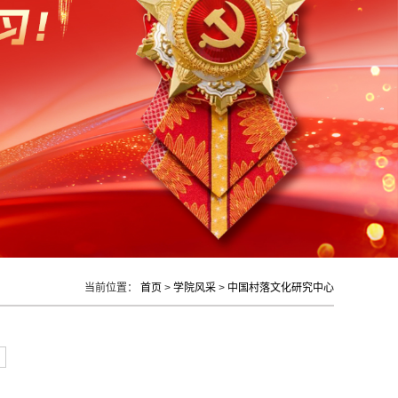
当前位置：
首页
>
学院风采
>
中国村落文化研究中心