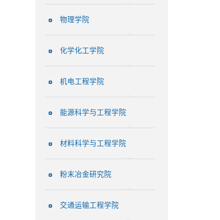
物理学院
化学化工学院
机电工程学院
能源科学与工程学院
材料科学与工程学院
粉末冶金研究院
交通运输工程学院