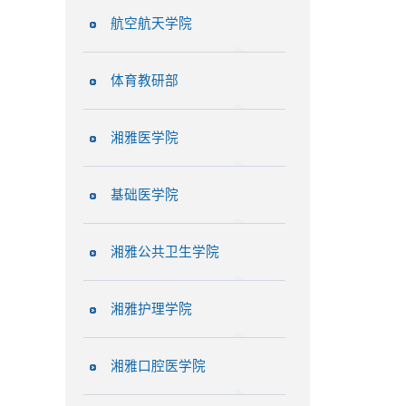
航空航天学院
体育教研部
湘雅医学院
基础医学院
湘雅公共卫生学院
湘雅护理学院
湘雅口腔医学院