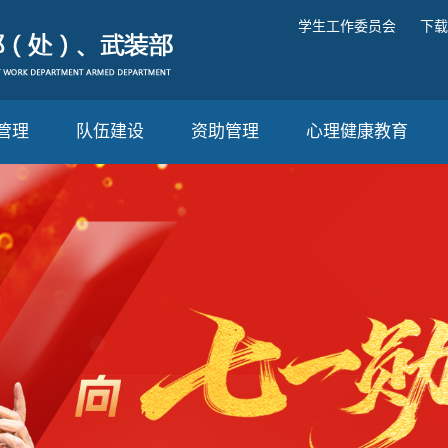
学生工作委员会
下载
管理
队伍建设
资助管理
心理健康教育