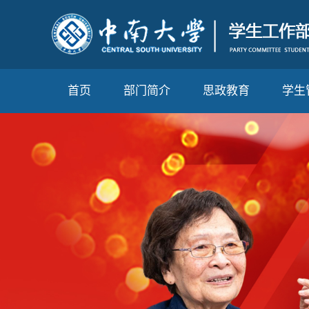
首页
部门简介
思政教育
学生