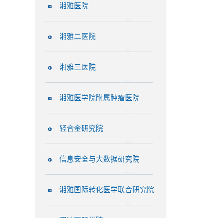
湘雅医院
湘雅二医院
湘雅三医院
湘雅医学院附属肿瘤医院
轻合金研究院
信息安全与大数据研究院
湘雅国际转化医学联合研究院