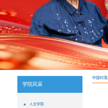
中国村落
学院风采
人文学院