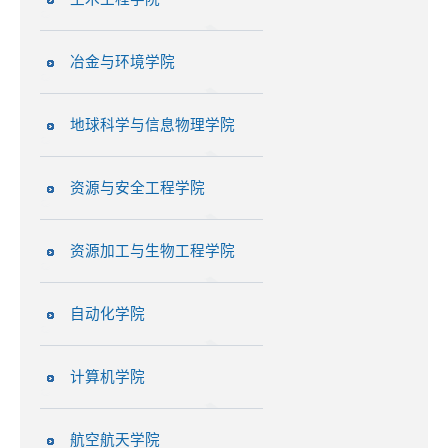
冶金与环境学院
地球科学与信息物理学院
资源与安全工程学院
资源加工与生物工程学院
自动化学院
计算机学院
航空航天学院