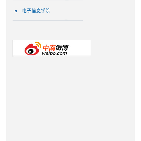
电子信息学院