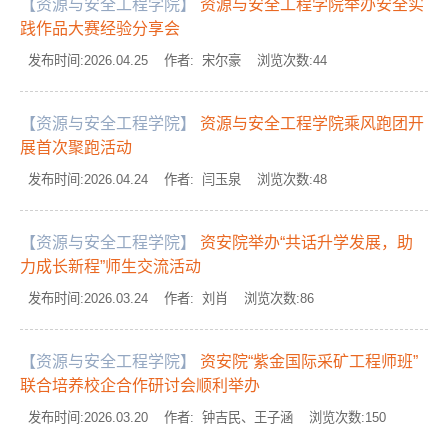
【资源与安全工程学院】
资源与安全工程学院举办安全实
践作品大赛经验分享会
发布时间:2026.04.25 作者: 宋尔豪 浏览次数:
44
【资源与安全工程学院】
资源与安全工程学院乘风跑团开
展首次聚跑活动
发布时间:2026.04.24 作者: 闫玉泉 浏览次数:
48
【资源与安全工程学院】
资安院举办“共话升学发展，助
力成长新程”师生交流活动
发布时间:2026.03.24 作者: 刘肖 浏览次数:
86
【资源与安全工程学院】
资安院“紫金国际采矿工程师班”
联合培养校企合作研讨会顺利举办
发布时间:2026.03.20 作者: 钟吉民、王子涵 浏览次数:
150