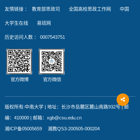
友情链接
：
教育部思政司
全国高校思政工作网
中国
大学生在线
易班网
历史访问人数 ：
0007543751
版权所有:中南大学 | 地址：长沙市岳麓区麓山南路932号 | 邮
编：410000 | 邮箱：xgb@csu.edu.cn
湘ICP备05005659 湘教QS3-200505-000204