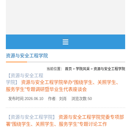
资源与安全工程学院
当前位置：
首页
>
学院风采
>
资源与安全工程学院
【资源与安全工程
学院】
资源与安全工程学院举办“围绕学生、关照学生、
服务学生”专题调研暨毕业生代表座谈会
发布时间:2026.06.10 作者: 刘肖 浏览次数:
50
【资源与安全工程学院】
资源与安全工程学院党委专项部
署“围绕学生、关照学生、服务学生”专题讨论工作