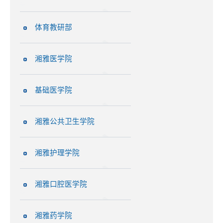
体育教研部
湘雅医学院
基础医学院
湘雅公共卫生学院
湘雅护理学院
湘雅口腔医学院
湘雅药学院