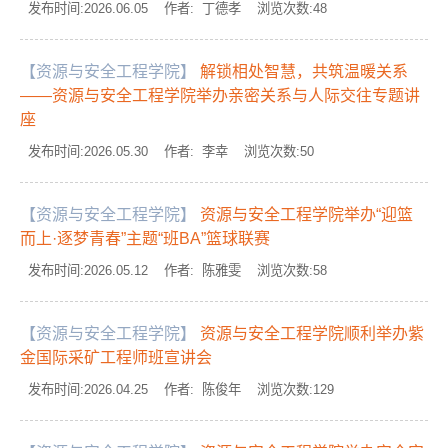
发布时间:2026.06.05 作者: 丁德孝 浏览次数:
48
【资源与安全工程学院】
解锁相处智慧，共筑温暖关系
——资源与安全工程学院举办亲密关系与人际交往专题讲
座
发布时间:2026.05.30 作者: 李幸 浏览次数:
50
【资源与安全工程学院】
资源与安全工程学院举办“迎篮
而上·逐梦青春”主题“班BA”篮球联赛
发布时间:2026.05.12 作者: 陈雅雯 浏览次数:
58
【资源与安全工程学院】
资源与安全工程学院顺利举办紫
金国际采矿工程师班宣讲会
发布时间:2026.04.25 作者: 陈俊年 浏览次数:
129