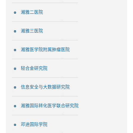
湘雅二医院
湘雅三医院
湘雅医学院附属肿瘤医院
轻合金研究院
信息安全与大数据研究院
湘雅国际转化医学联合研究院
邓迪国际学院