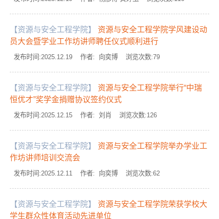
【资源与安全工程学院】
资源与安全工程学院学风建设动
员大会暨学业工作坊讲师聘任仪式顺利进行
发布时间:2025.12.19 作者: 向奕博 浏览次数:
79
【资源与安全工程学院】
资源与安全工程学院举行“中瑞
恒优才”奖学金捐赠协议签约仪式
发布时间:2025.12.15 作者: 刘肖 浏览次数:
126
【资源与安全工程学院】
资源与安全工程学院举办学业工
作坊讲师培训交流会
发布时间:2025.12.11 作者: 向奕博 浏览次数:
62
【资源与安全工程学院】
资源与安全工程学院荣获学校大
学生群众性体育活动先进单位