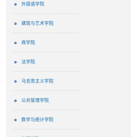
外国语学院
建筑与艺术学院
商学院
法学院
马克思主义学院
公共管理学院
数学与统计学院