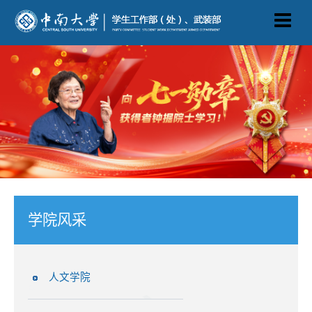
学院风采
人文学院