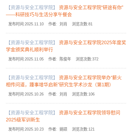
【资源与安全工程学院】
资源与安全工程学院“研途有你”
——科研技巧与生活分享午餐会
发布时间:2025.11.10 作者: 刘肖 浏览次数:
81
【资源与安全工程学院】
资源与安全工程学院2025年度奖
学金颁奖典礼顺利举行
发布时间:2025.11.05 作者: 陈俊年 浏览次数:
372
【资源与安全工程学院】
资源与安全工程学院举办“薪火
相传问道，踵事增华启新”研究生学术沙龙（第1期）
发布时间:2025.10.26 作者: 刘肖 浏览次数:
106
【资源与安全工程学院】
资源与安全工程学院领导慰问
2025级军训新生
发布时间:2025.10.23 作者: 姚硕 浏览次数:
121