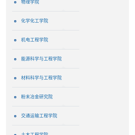
物理学院
化学化工学院
机电工程学院
能源科学与工程学院
材料科学与工程学院
粉末冶金研究院
交通运输工程学院
土木工程学院