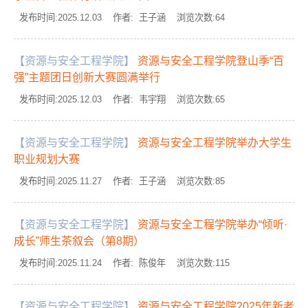
发布时间:2025.12.03 作者: 王子涵 浏览次数:
64
【资源与安全工程学院】
资源与安全工程学院登山季“百
强”主题团日创新大赛圆满举行
发布时间:2025.12.03 作者: 韦宇翔 浏览次数:
65
【资源与安全工程学院】
资源与安全工程学院举办大学生
职业规划大赛
发布时间:2025.11.27 作者: 王子涵 浏览次数:
85
【资源与安全工程学院】
资源与安全工程学院举办“倾听·
成长”师生茶叙会（第8期）
发布时间:2025.11.24 作者: 陈俊年 浏览次数:
115
【资源与安全工程学院】
资源与安全工程学院2025年新老