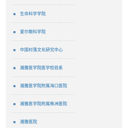
生命科学学院
爱尔眼科学院
中国村落文化研究中心
湘雅医学院医学检验系
湘雅医学院附属海口医院
湘雅医学院附属株洲医院
湘雅医院