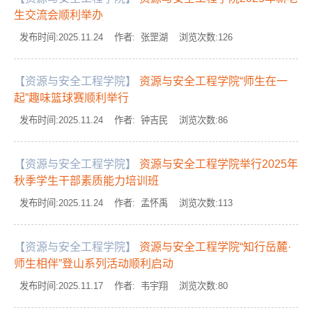
生交流会顺利举办
发布时间:2025.11.24 作者: 张罡湖 浏览次数:
126
【资源与安全工程学院】
资源与安全工程学院“师生在一
起”趣味篮球赛顺利举行
发布时间:2025.11.24 作者: 钟吉民 浏览次数:
86
【资源与安全工程学院】
资源与安全工程学院举行2025年
秋季学生干部素质能力培训班
发布时间:2025.11.24 作者: 孟怀禹 浏览次数:
113
【资源与安全工程学院】
资源与安全工程学院“知行岳麓·
师生相伴”登山系列活动顺利启动
发布时间:2025.11.17 作者: 韦宇翔 浏览次数:
80