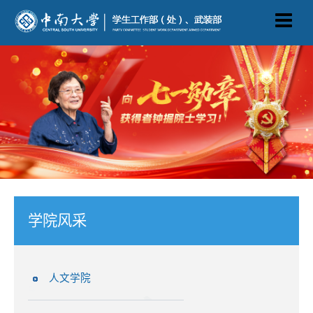
学院风采
人文学院