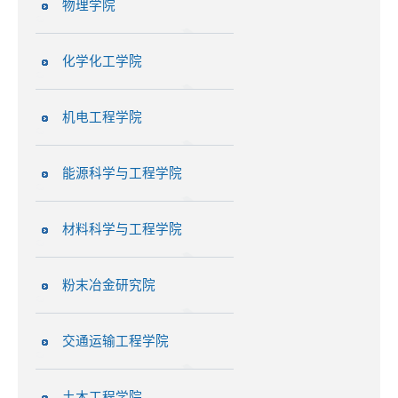
物理学院
化学化工学院
机电工程学院
能源科学与工程学院
材料科学与工程学院
粉末冶金研究院
交通运输工程学院
土木工程学院