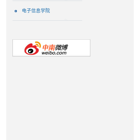
电子信息学院