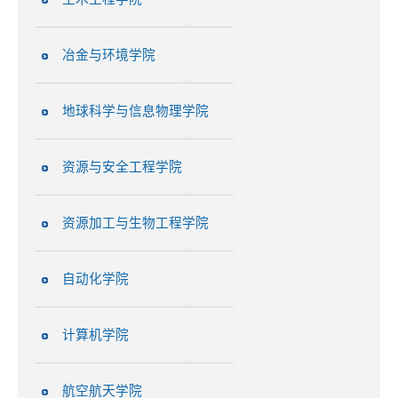
冶金与环境学院
地球科学与信息物理学院
资源与安全工程学院
资源加工与生物工程学院
自动化学院
计算机学院
航空航天学院