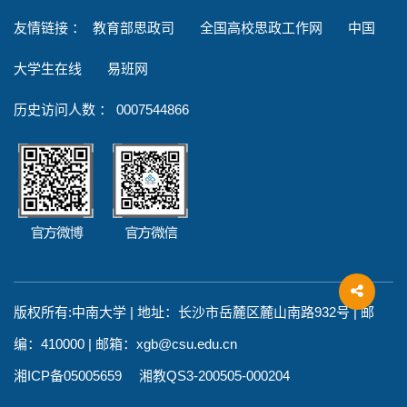
友情链接
：
教育部思政司
全国高校思政工作网
中国
大学生在线
易班网
历史访问人数 ：
0007544866
版权所有:中南大学 | 地址：长沙市岳麓区麓山南路932号 | 邮
编：410000 | 邮箱：xgb@csu.edu.cn
湘ICP备05005659 湘教QS3-200505-000204