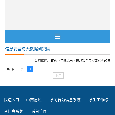
信息安全与大数据研究院
当前位置：
首页
>
学院风采
>
信息安全与大数据研究院
共0条
上页
1
下页
快速入口 ：
中南易班
学习行为信息系统
学生工作综
合信息系统
后台管理