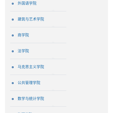
外国语学院
建筑与艺术学院
商学院
法学院
马克思主义学院
公共管理学院
数学与统计学院