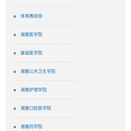
体育教研部
湘雅医学院
基础医学院
湘雅公共卫生学院
湘雅护理学院
湘雅口腔医学院
湘雅药学院