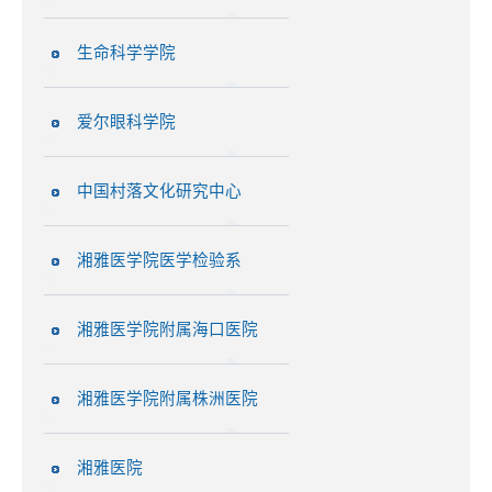
生命科学学院
爱尔眼科学院
中国村落文化研究中心
湘雅医学院医学检验系
湘雅医学院附属海口医院
湘雅医学院附属株洲医院
湘雅医院