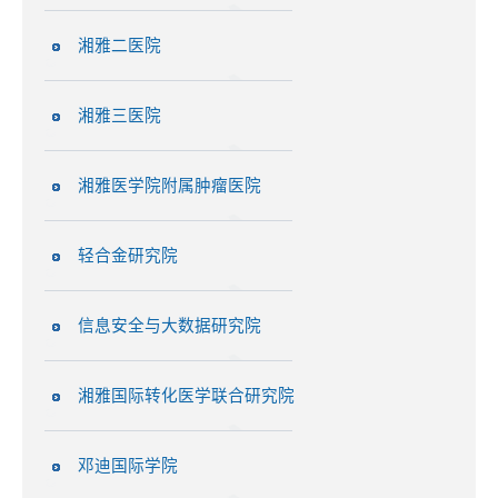
湘雅二医院
湘雅三医院
湘雅医学院附属肿瘤医院
轻合金研究院
信息安全与大数据研究院
湘雅国际转化医学联合研究院
邓迪国际学院