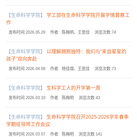
【生命科学学院】
学工部在生命科学学院开展学情督察工
作
发布时间:2026.05.29 作者: 陈梅明、王思佳 浏览次数:
74
【生命科学学院】
以理解拥抱独特：我们与“来自星星的
孩子”双向奔赴
发布时间:2026.04.09 作者: 杨佳熠、王思佳 浏览次数:
73
【生命科学学院】
生科学工人的开学第一周
发布时间:2026.03.10 作者: 陈梅明 浏览次数:
43
【生命科学学院】
生命科学学院召开2025-2026学年春季
学期班导师工作会议
发布时间:2026.03.07 作者: 陈梅明 浏览次数:
141