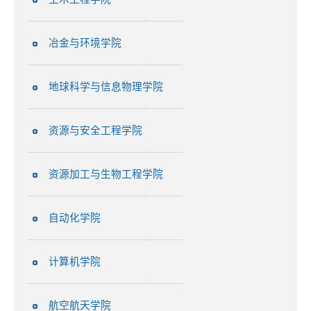
冶金与环境学院
地球科学与信息物理学院
资源与安全工程学院
资源加工与生物工程学院
自动化学院
计算机学院
航空航天学院