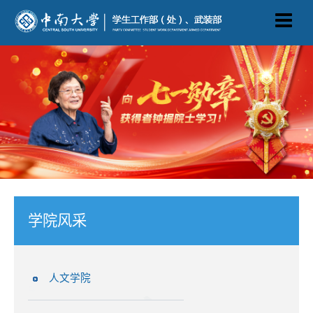
学院风采
人文学院