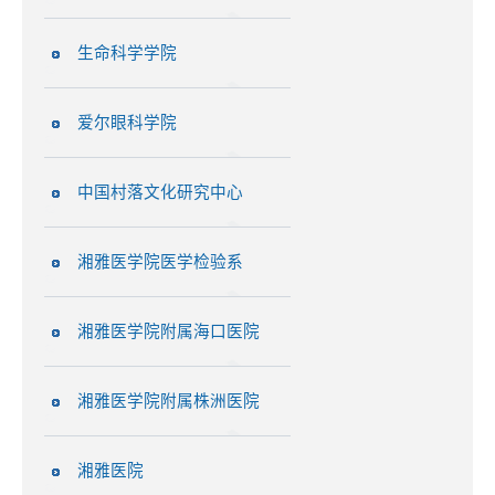
生命科学学院
爱尔眼科学院
中国村落文化研究中心
湘雅医学院医学检验系
湘雅医学院附属海口医院
湘雅医学院附属株洲医院
湘雅医院