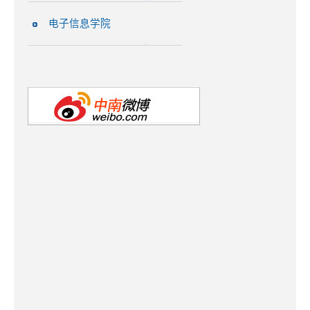
电子信息学院