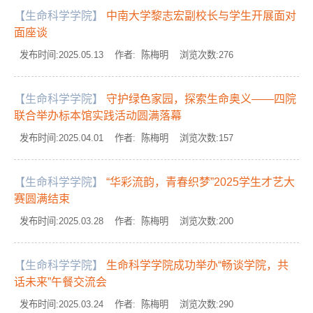
【生命科学学院】
中南大学黎志宏副校长与学生开展面对
面座谈
发布时间:2025.05.13 作者: 陈梅明 浏览次数:
276
【生命科学学院】
守护绿色家园，探索生命奥义——四院
联合举办标本馆实践活动圆满落幕
发布时间:2025.04.01 作者: 陈梅明 浏览次数:
157
【生命科学学院】
“华彩流韵，青春织梦”2025学生才艺大
赛圆满结束
发布时间:2025.03.28 作者: 陈梅明 浏览次数:
200
【生命科学学院】
生命科学学院成功举办“畅谈学院，共
话未来”午餐交流会
发布时间:2025.03.24 作者: 陈梅明 浏览次数:
290