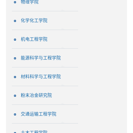
物理学院
化学化工学院
机电工程学院
能源科学与工程学院
材料科学与工程学院
粉末冶金研究院
交通运输工程学院
土木工程学院