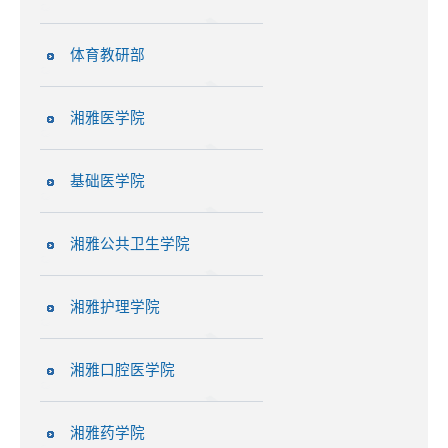
体育教研部
湘雅医学院
基础医学院
湘雅公共卫生学院
湘雅护理学院
湘雅口腔医学院
湘雅药学院