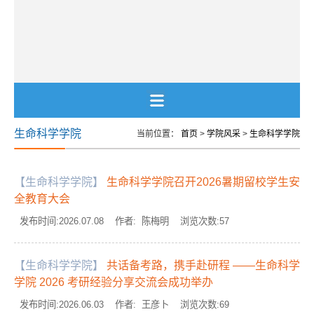
生命科学学院
当前位置：
首页
>
学院风采
>
生命科学学院
【生命科学学院】
生命科学学院召开2026暑期留校学生安
全教育大会
发布时间:2026.07.08 作者: 陈梅明 浏览次数:
57
【生命科学学院】
共话备考路，携手赴研程 ——生命科学
学院 2026 考研经验分享交流会成功举办
发布时间:2026.06.03 作者: 王彦卜 浏览次数:
69