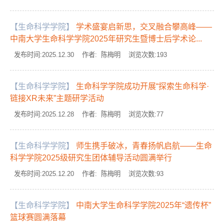
【生命科学学院】
学术盛宴启新思，交叉融合攀高峰——
中南大学生命科学学院2025年研究生暨博士后学术论...
发布时间:2025.12.30 作者: 陈梅明 浏览次数:
193
【生命科学学院】
生命科学学院成功开展“探索生命科学·
链接XR未来”主题研学活动
发布时间:2025.12.28 作者: 陈梅明 浏览次数:
77
【生命科学学院】
师生携手破冰，青春扬帆启航——生命
科学学院2025级研究生团体辅导活动圆满举行
发布时间:2025.12.20 作者: 陈梅明 浏览次数:
93
【生命科学学院】
中南大学生命科学学院2025年“遗传杯”
篮球赛圆满落幕