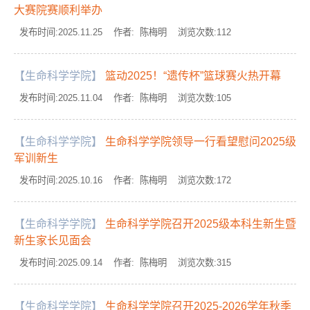
大赛院赛顺利举办
发布时间:2025.11.25 作者: 陈梅明 浏览次数:
112
【生命科学学院】
篮动2025！“遗传杯”篮球赛火热开幕
发布时间:2025.11.04 作者: 陈梅明 浏览次数:
105
【生命科学学院】
生命科学学院领导一行看望慰问2025级
军训新生
发布时间:2025.10.16 作者: 陈梅明 浏览次数:
172
【生命科学学院】
生命科学学院召开2025级本科生新生暨
新生家长见面会
发布时间:2025.09.14 作者: 陈梅明 浏览次数:
315
【生命科学学院】
生命科学学院召开2025-2026学年秋季