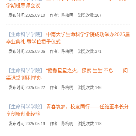
学期班导师会议
发布时间:2025.09.10 作者: 陈梅明 浏览次数:
167
【生命科学学院】
中南大学生命科学学院成功举办2025届
毕业典礼 暨学位授予仪式
发布时间:2025.09.06 作者: 陈梅明 浏览次数:
371
【生命科学学院】
“播撒星星之火，探索‘生生’不息——问
渠课堂”顺利举办
发布时间:2025.05.22 作者: 陈梅明 浏览次数:
146
【生命科学学院】
青春筑梦，校友同行——任维董事长分
享创新创业经验
发布时间:2025.05.19 作者: 陈梅明 浏览次数:
118