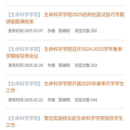
【生命科学学院】
生命科学学院2025结构化面试技巧专题
讲座圆满结束
发布时间:2025.03.07 作者: 陈梅明 浏览次数:
202
【生命科学学院】
生命科学学院召开2024-2025学年春季
学期班导师会议
发布时间:2025.02.24 作者: 陈梅明 浏览次数:
243
【生命科学学院】
生命科学学院开展2025年春季开学学生
工作
发布时间:2025.02.21 作者: 陈梅明 浏览次数:
244
【生命科学学院】
黎志宏副校长赴生命科学学院指导学生
工作