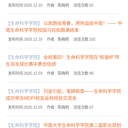
发布时间:2025.12.10 作者: 陈梅明 浏览次数:
62
【生命科学学院】
以奔跑绘青春，用热血绘中南！—— 中
南生命科学学院校园马拉松圆满结束
发布时间:2025.12.10 作者: 陈梅明 浏览次数:
102
【生命科学学院】
全校第四！生命科学学院在“和谐杯”师
生羽毛球比赛中勇创佳绩
发布时间:2025.12.03 作者: 陈梅明 浏览次数:
90
【生命科学学院】
刊途引航，笔耕新章——生命科学学院
成功举办MDPI校友返校经验交流会
发布时间:2025.12.03 作者: 陈梅明 浏览次数:
67
【生命科学学院】
中南大学生命科学学院第二届职业规划