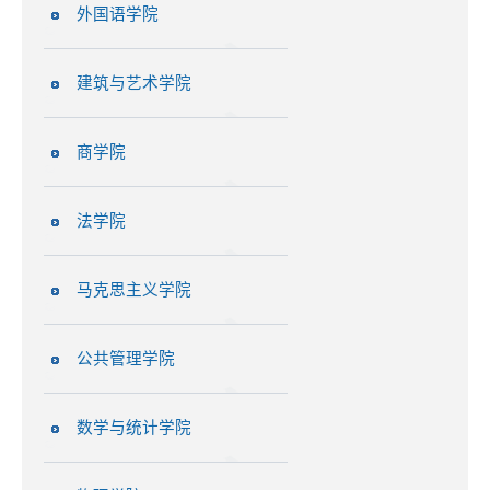
外国语学院
建筑与艺术学院
商学院
法学院
马克思主义学院
公共管理学院
数学与统计学院