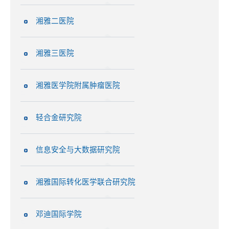
湘雅二医院
湘雅三医院
湘雅医学院附属肿瘤医院
轻合金研究院
信息安全与大数据研究院
湘雅国际转化医学联合研究院
邓迪国际学院