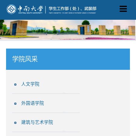
学院风采
人文学院
外国语学院
建筑与艺术学院