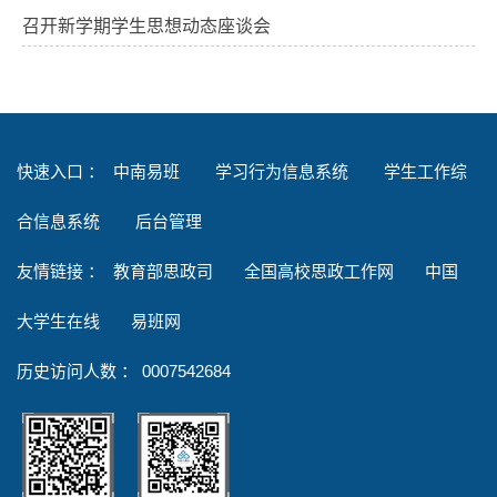
召开新学期学生思想动态座谈会
快速入口 ：
中南易班
学习行为信息系统
学生工作综
合信息系统
后台管理
友情链接
：
教育部思政司
全国高校思政工作网
中国
大学生在线
易班网
历史访问人数 ：
0007542684