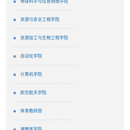
地球科学与信息物理学院
资源与安全工程学院
资源加工与生物工程学院
自动化学院
计算机学院
航空航天学院
体育教研部
湘雅医学院