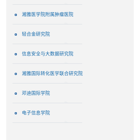
湘雅医学院附属肿瘤医院
轻合金研究院
信息安全与大数据研究院
湘雅国际转化医学联合研究院
邓迪国际学院
电子信息学院