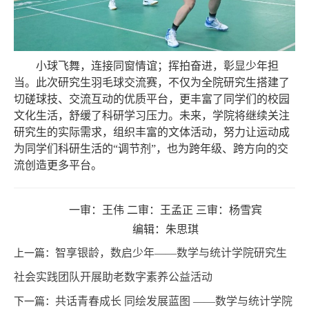
小球飞舞，连接同窗情谊；挥拍奋进，彰显少年担
当。此次研究生羽毛球交流赛，不仅为全院研究生搭建了
切磋球技、交流互动的优质平台，更丰富了同学们的校园
文化生活，舒缓了科研学习压力。未来，学院将继续关注
研究生的实际需求，组织丰富的文体活动，努力让运动成
为同学们科研生活的
“调节剂”，也为跨年级、跨方向的交
流创造更多平台。
一审：王伟
二审：王孟正
三审：杨雪宾
编辑：朱思琪
上一篇：
智享银龄，数启少年——数学与统计学院研究生
社会实践团队开展助老数字素养公益活动
下一篇：
共话青春成长 同绘发展蓝图 ——数学与统计学院