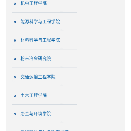
机电工程学院
能源科学与工程学院
材料科学与工程学院
粉末冶金研究院
交通运输工程学院
土木工程学院
冶金与环境学院