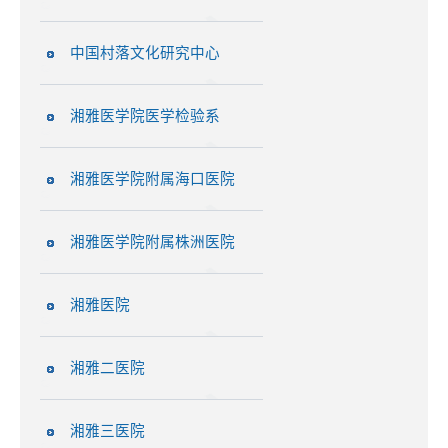
中国村落文化研究中心
湘雅医学院医学检验系
湘雅医学院附属海口医院
湘雅医学院附属株洲医院
湘雅医院
湘雅二医院
湘雅三医院