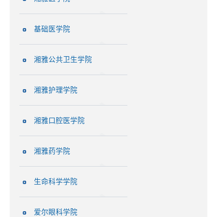
基础医学院
湘雅公共卫生学院
湘雅护理学院
湘雅口腔医学院
湘雅药学院
生命科学学院
爱尔眼科学院