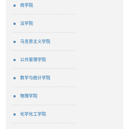
商学院
法学院
马克思主义学院
公共管理学院
数学与统计学院
物理学院
化学化工学院