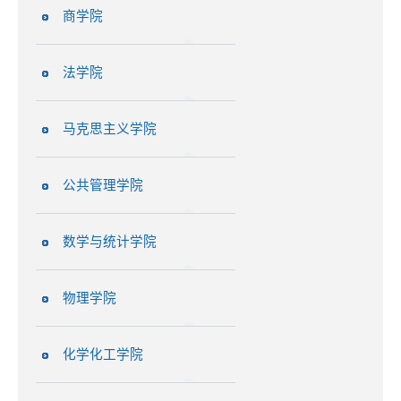
商学院
法学院
马克思主义学院
公共管理学院
数学与统计学院
物理学院
化学化工学院