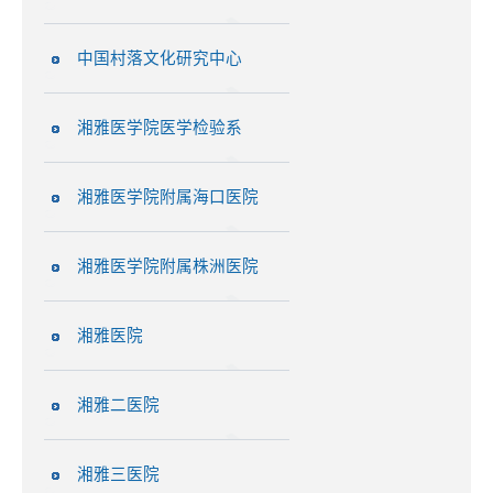
中国村落文化研究中心
湘雅医学院医学检验系
湘雅医学院附属海口医院
湘雅医学院附属株洲医院
湘雅医院
湘雅二医院
湘雅三医院