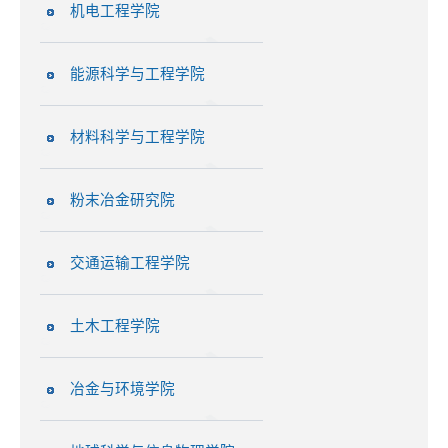
机电工程学院
能源科学与工程学院
材料科学与工程学院
粉末冶金研究院
交通运输工程学院
土木工程学院
冶金与环境学院