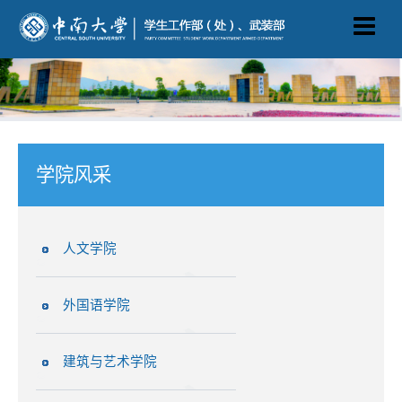
学院风采
人文学院
外国语学院
建筑与艺术学院