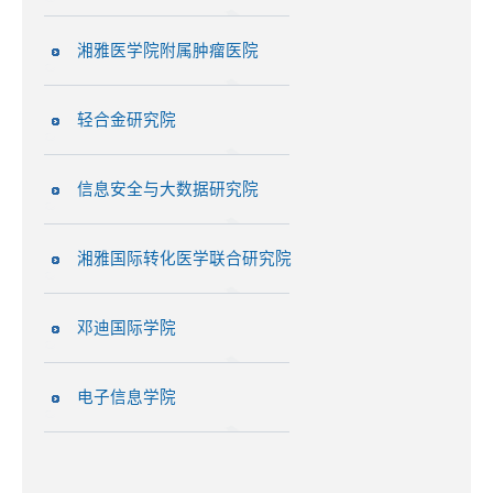
湘雅医学院附属肿瘤医院
轻合金研究院
信息安全与大数据研究院
湘雅国际转化医学联合研究院
邓迪国际学院
电子信息学院