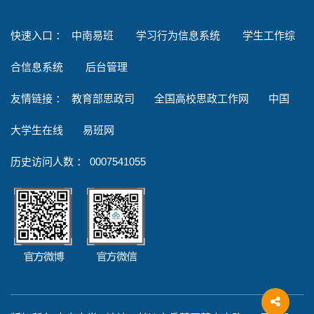
快速入口 ：
中南易班
学习行为信息系统
学生工作综
合信息系统
后台管理
友情链接
：
教育部思政司
全国高校思政工作网
中国
大学生在线
易班网
历史访问人数 ：
0007541055