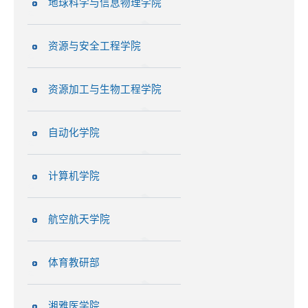
地球科学与信息物理学院
资源与安全工程学院
资源加工与生物工程学院
自动化学院
计算机学院
航空航天学院
体育教研部
湘雅医学院