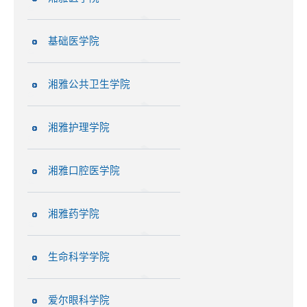
基础医学院
湘雅公共卫生学院
湘雅护理学院
湘雅口腔医学院
湘雅药学院
生命科学学院
爱尔眼科学院